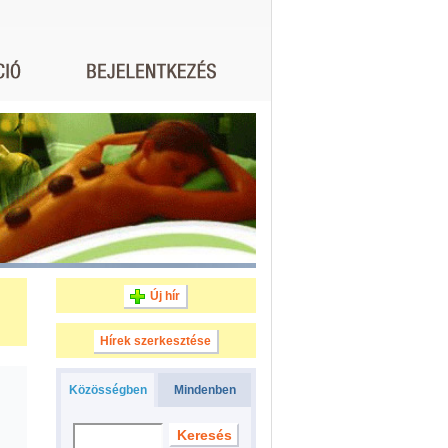
Új hír
Hírek szerkesztése
Közösségben
Mindenben