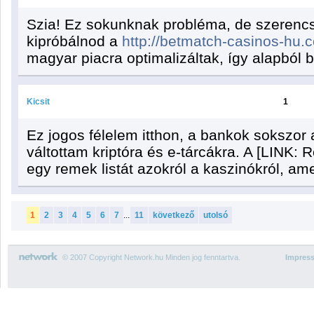
Szia! Ez sokunknak probléma, de szeren
kipróbálnod a
http://betmatch-casinos-hu.
magyar piacra optimalizáltak, így alapból be
Kicsit
1
Ez jogos félelem itthon, a bankok sokszor
váltottam kriptóra és e-tárcákra. A [LINK: R
egy remek listát azokról a kaszinókról, am
1
2
3
4
5
6
7
...
11
következő
utolsó
© 2007 Copyright Network.hu Minden jog fenntartva.
Impres