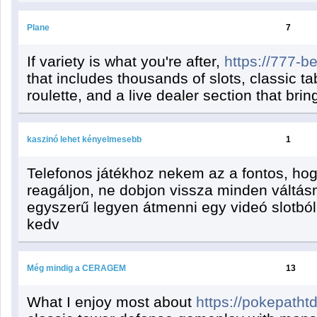
Plane
7
If variety is what you're after,
https://777-be
that includes thousands of slots, classic t
roulette, and a live dealer section that brin
kaszinó lehet kényelmesebb
1
Telefonos játékhoz nekem az a fontos, hog
reagáljon, ne dobjon vissza minden váltásn
egyszerű legyen átmenni egy videó slotból
kedv
Még mindig a CERAGEM
13
What I enjoy most about
https://pokepathtd