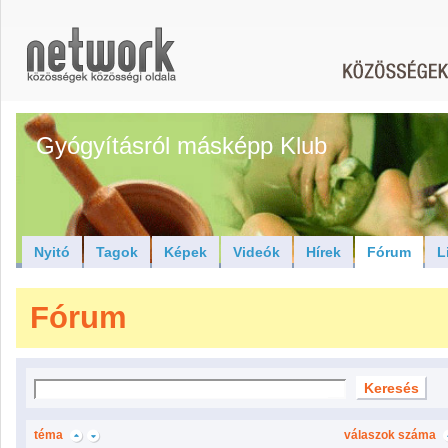
Gyógyításról másképp Klub
Nyitó
Tagok
Képek
Videók
Hírek
Fórum
L
Fórum
téma
válaszok száma