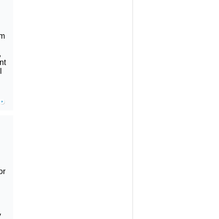
em
,
nt
l
or
y