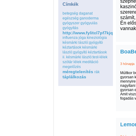
szépnek
Címkék
kaszinó
szeren
betegség
daganat
számít,
egészség
ganoderma
Én elős
gyógyszer
gyógyulás
gyógyítás
vannak
http://www.fylitcl7pf7kjqdduolqou
influenza
jóga
kineziológia
késmárki lászló:gyógyító
kéztartások
késmárki
BoaBe
lászló:gyógyító kéztartások
ii.
késmárki lászló:test-lélek
szótár
lélek
meditáció
3 hónapja
megelőzés
méregtelenítés
rák
Múltkor b
táplálkozás
gyorsan k
mennyire 
nagyítani
gyorsan e
Amit visz
fogadás v
Lemon