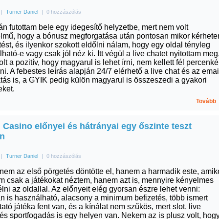
|
Turner Daniel
|
0 hozzászólás
tán futottam bele egy idegesítő helyzetbe, mert nem volt
elmű, hogy a bónusz megforgatása után pontosan mikor kérhet
etést, és ilyenkor szokott eldőlni nálam, hogy egy oldal tényleg
ható-e vagy csak jól néz ki. Itt végül a live chatet nyitottam meg
olt a pozitív, hogy magyarul is lehet írni, nem kellett fél percenké
zni. A febestes leírás alapján 24/7 elérhető a live chat és az emai
ás is, a GYIK pedig külön magyarul is összeszedi a gyakori
eket.
Tovább
 Casino előnyei és hátrányai egy őszinte teszt
án
|
Turner Daniel
|
0 hozzászólás
em az első pörgetés döntötte el, hanem a harmadik este, amik
m csak a játékokat néztem, hanem azt is, mennyire kényelmes
élni az oldallal. Az előnyeit elég gyorsan észre lehet venni:
an is használható, alacsony a minimum befizetés, több ismert
tató játéka fent van, és a kínálat nem szűkös, mert slot, live
és sportfogadás is egy helyen van. Nekem az is plusz volt, hog