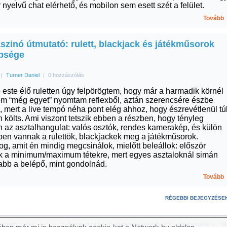
nyelvű chat elérhető, és mobilon sem esett szét a felület.
Tovább
szinó útmutató: rulett, blackjack és játékműsorok
bsége
|
Turner Daniel
|
0 hozzászólás
este élő ruletten úgy felpörögtem, hogy már a harmadik körnél
m “még egyet” nyomtam reflexből, aztán szerencsére észbe
 mert a live tempó néha pont elég ahhoz, hogy észrevétlenül tú
 költs. Ami viszont tetszik ebben a részben, hogy tényleg
az asztalhangulat: valós osztók, rendes kamerakép, és külön
en vannak a rulettök, blackjackek meg a játékműsorok.
og, amit én mindig megcsinálok, mielőtt beleállok: először
k a minimum/maximum tétekre, mert egyes asztaloknál simán
bb a belépő, mint gondolnád.
Tovább
RÉGEBBI BEJEGYZÉSE
og fenntartva.
Impresszum
Felhasználási feltételek
Adatvédelem
Mé