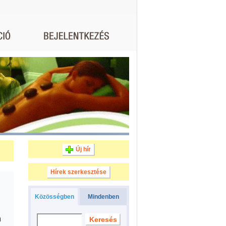
Új hír
Hírek szerkesztése
Közösségben
Mindenben
n