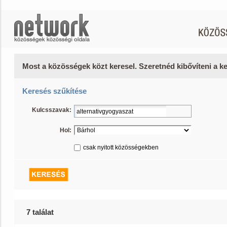
Most a közösségek közt keresel. Szeretnéd kibővíteni a 
Keresés szűkítése
Kulcsszavak:
Hol:
csak nyitott közösségekben
7 találat