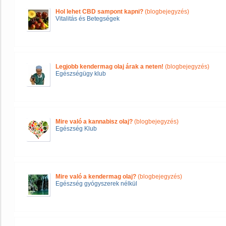
Hol lehet CBD sampont kapni?
(blogbejegyzés)
Vitalitás és Betegségek
Legjobb kendermag olaj árak a neten!
(blogbejegyzés)
Egészségügy klub
Mire való a kannabisz olaj?
(blogbejegyzés)
Egészség Klub
Mire való a kendermag olaj?
(blogbejegyzés)
Egészség gyógyszerek nélkül