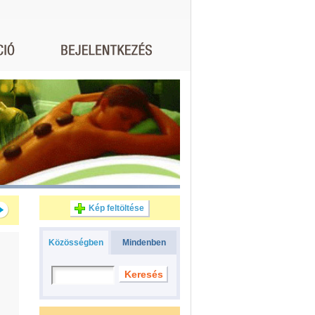
Kép feltöltése
Közösségben
Mindenben