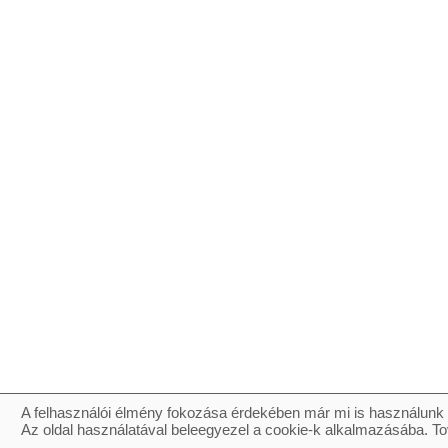
A felhasználói élmény fokozása érdekében már mi is használunk 
Az oldal használatával beleegyezel a cookie-k alkalmazásába. To